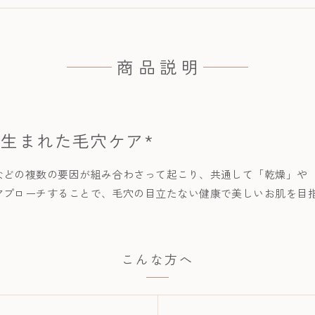
商品説明
生まれた毛穴ケア*
などの複数の要因が組み合わさって起こり、共通して「乾燥」や
アプローチすることで、毛穴の目立たない健康で美しいお肌を目
こんな方へ