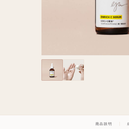
お問い合わせ
商品説明