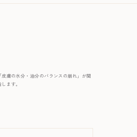
「皮膚の水分・油分のバランスの崩れ」が関
指します。