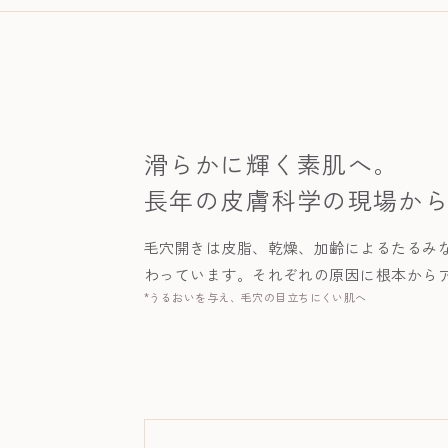
滑らかに輝く素肌へ。
長年の皮膚科学の現場から
毛穴開きは皮脂、乾燥、加齢によるたるみ
わっています。それぞれの原因に根本から
*うるおいを与え、毛穴の目立ちにくい肌へ