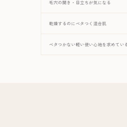
毛穴の開き・目立ちが気になる
乾燥するのにベタつく混合肌
ベタつかない軽い使い心地を求めてい