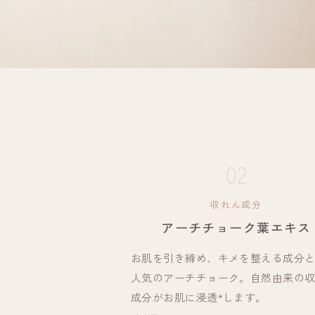
02
収れん成分
アーチチョーク葉エキス
お肌を引き締め、キメを整える成分
人気のアーチチョーク。自然由来の
成分がお肌に浸透*します。